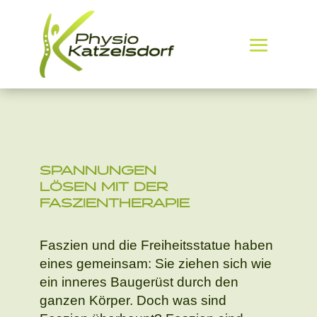
SPANNUNGEN
LÖSEN MIT DER
FASZIENTHERAPIE
Faszien und die Freiheitsstatue haben
eines gemeinsam: Sie ziehen sich wie
ein inneres Baugerüst durch den
ganzen Körper. Doch was sind