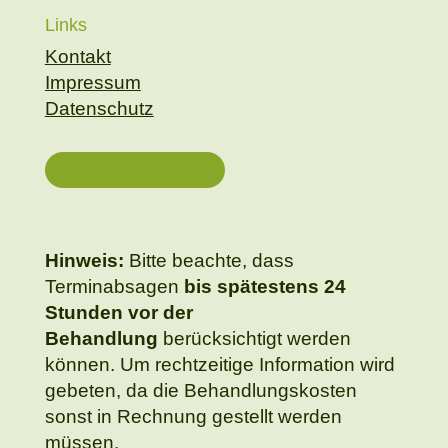
Links
Kontakt
Impressum
Datenschutz
Hinweis:
Bitte beachte, dass
Terminabsagen
bis spätestens 24
Stunden vor der
Behandlung
berücksichtigt werden
können. Um rechtzeitige Information wird
gebeten, da die Behandlungskosten
sonst in Rechnung gestellt werden
müssen.