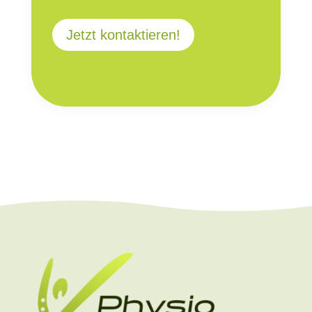
Jetzt kontaktieren!