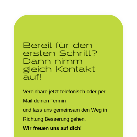
Bereit für den
ersten Schritt?
Dann nimm
gleich Kontakt
auf!
Vereinbare jetzt telefonisch oder per
Mail deinen Termin
und lass uns gemeinsam den Weg in
Richtung Besserung gehen.
Wir freuen uns auf dich!