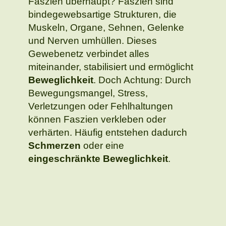
Faszien überhaupt? Faszien sind
bindegewebsartige Strukturen, die
Muskeln, Organe, Sehnen, Gelenke
und Nerven umhüllen. Dieses
Gewebenetz verbindet alles
miteinander, stabilisiert und ermöglicht
Beweglichkeit
. Doch Achtung: Durch
Bewegungsmangel, Stress,
Verletzungen oder Fehlhaltungen
können Faszien verkleben oder
verhärten. Häufig entstehen dadurch
Schmerzen
oder eine
eingeschränkte Beweglichkeit
.